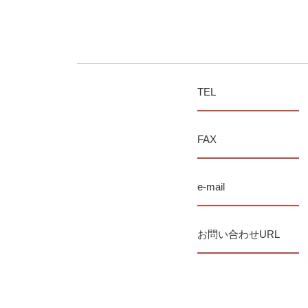
TEL
FAX
e-mail
お問い合わせURL