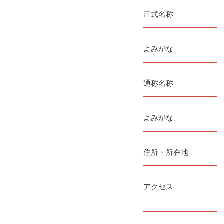
正式名称
よみがな
通称名称
よみがな
住所・所在地
アクセス