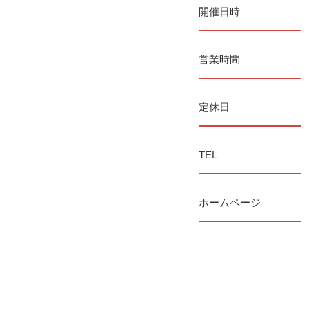
開催日時
営業時間
定休日
TEL
ホームページ