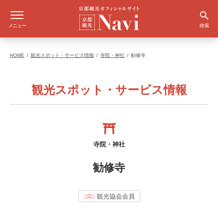
メニュー
検索
HOME
観光スポット・サービス情報
寺院・神社
勧修寺
観光スポット・サービス情報
寺院・神社
勧修寺
観光協会会員