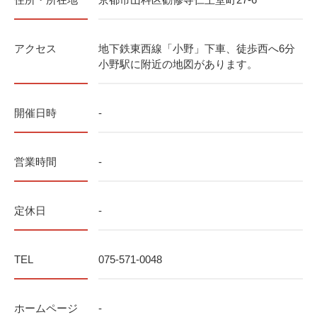
アクセス
地下鉄東西線「小野」下車、徒歩西へ6分
小野駅に附近の地図があります。
開催日時
-
営業時間
-
定休日
-
TEL
075-571-0048
ホームページ
-