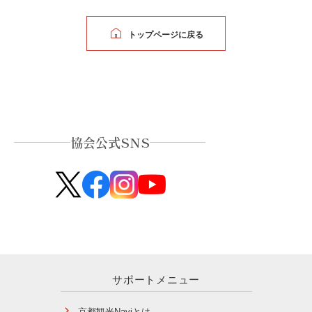
トップページに戻る
協会公式SNS
サポートメニュー
京都観光Naviとは