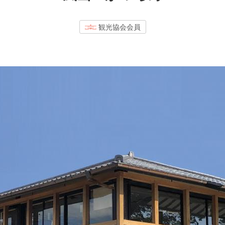
観光協会会員