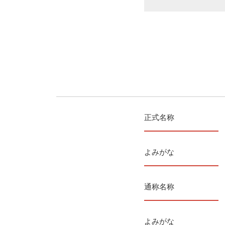
正式名称
よみがな
通称名称
よみがな