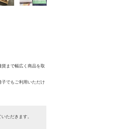
雑貨まで幅広く商品を取
椅子でもご利用いただけ
ていただきます。