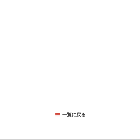
一覧に戻る