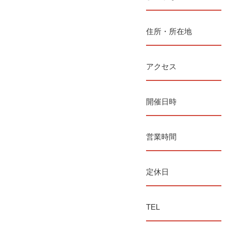
住所・所在地
アクセス
開催日時
営業時間
定休日
TEL