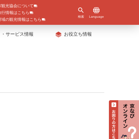
市観光協会について
旅行情報はこちら
検索
Language
府域の観光情報はこちら
ト・サービス情報
お役立ち情報