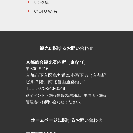
リンク集
KYOTO Wi-Fi
観光に関するお問い合わせ
京都総合観光案内所（京なび）
〒600-8216
京都市下京区烏丸通塩小路下る（京都駅
ビル２階、南北自由通路沿い）
TEL：075-343-0548
※イベント・施設情報の詳細は、主催者・施設
管理者へお問い合わせください。
ホームページに関するお問い合わせ