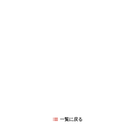
一覧に戻る