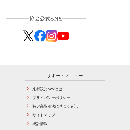
協会公式SNS
サポートメニュー
京都観光Naviとは
プライバシーポリシー
特定商取引法に基づく表記
サイトマップ
統計情報