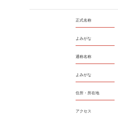
正式名称
よみがな
通称名称
よみがな
住所・所在地
アクセス