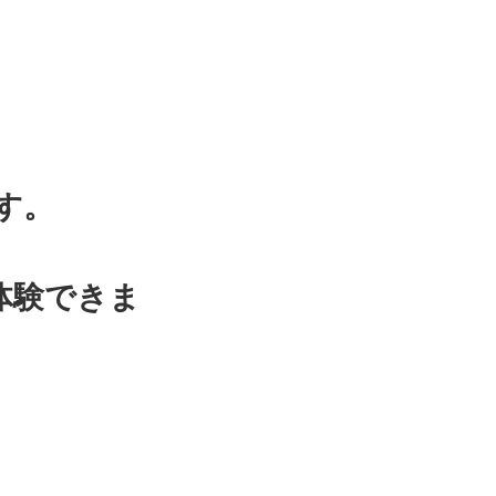
す。
体験できま