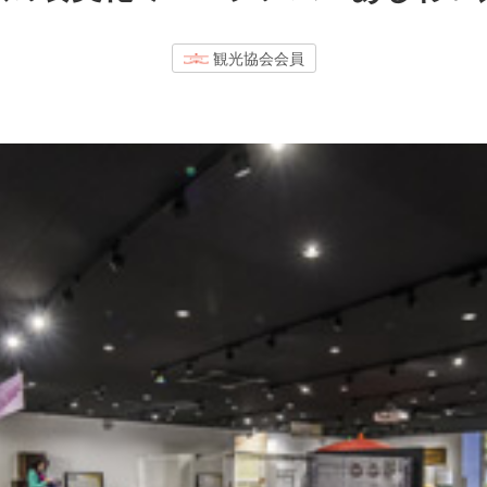
観光協会会員