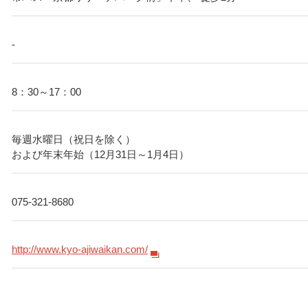
-
8：30～17：00
毎週水曜日（祝日を除く）
および年末年始（12月31日～1月4日）
075-321-8680
http://www.kyo-ajiwaikan.com/