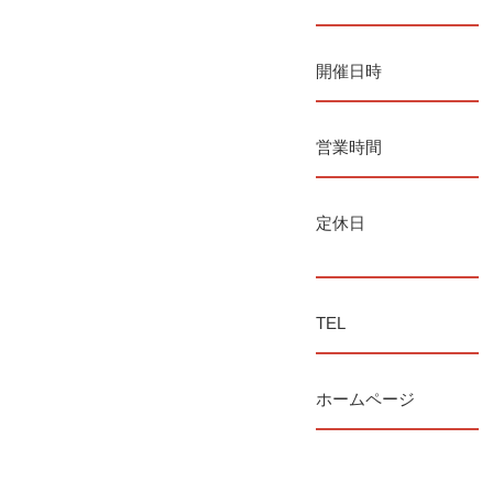
開催日時
営業時間
定休日
TEL
ホームページ