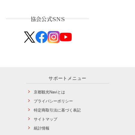
協会公式SNS
サポートメニュー
京都観光Naviとは
プライバシーポリシー
特定商取引法に基づく表記
サイトマップ
統計情報