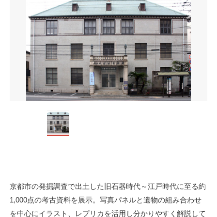
京都市の発掘調査で出土した旧石器時代～江戸時代に至る約
1,000点の考古資料を展示。写真パネルと遺物の組み合わせ
を中心にイラスト、レプリカを活用し分かりやすく解説して