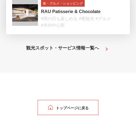
食・グルメ・ショッピング
RAU Patisserie & Chocolate
#雨の日も楽しめる
#夜観光
#グルメ
#市内中心部
観光スポット・サービス情報一覧へ
トップページに戻る