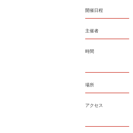
開催日程
主催者
時間
場所
アクセス