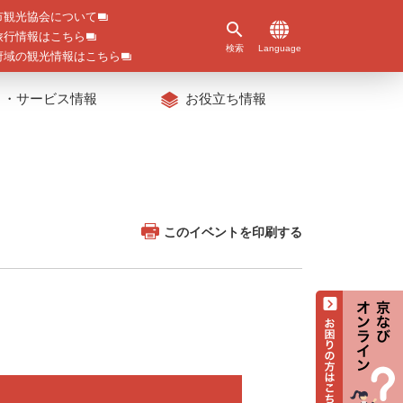
市観光協会について
旅行情報はこちら
検索
Language
府域の観光情報はこちら
ト・サービス情報
お役立ち情報
このイベントを印刷する