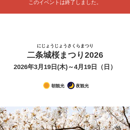
このイベントは終了しました。
にじょうじょうさくらまつり
二条城桜まつり2026
2026年3月19日(木)～4月19日（日）
朝観光
夜観光