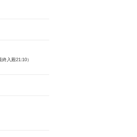
終入殿21:10）