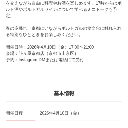
を交えながら自由に料理やお酒を楽しめます。17時からはポ
ルト酒やポルトガルワインについて学べるミニトークも予
定。
春の夕暮れ、京都にいながらポルトガルの食文化に触れられ
る特別なひとときをお楽しみください。
開催日時：2026年4月10日（金）17:00〜21:00
会場：斗々屋京都店（京都市上京区）
予約：Instagram DMまたは電話にて受付
基本情報
開催日程
2026年4月10日（金）