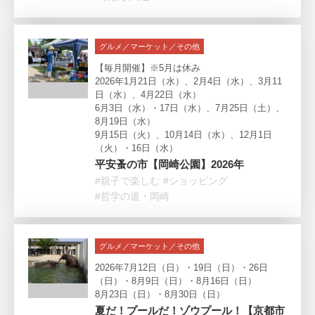
グルメ／マーケット／その他
【毎月開催】※5月は休み
2026年1月21日（水）、2月4日（水）、3月11
日（水）、4月22日（水）
6月3日（水）・17日（水）、7月25日（土）、
8月19日（水）
9月15日（火）、10月14日（水）、12月1日
（火）・16日（水）
平安蚤の市【岡崎公園】2026年
#親子で楽しむ
#ショッピング
#哲学の道・岡崎
グルメ／マーケット／その他
2026年7月12日（日）・19日（日）・26日
（日）・8月9日（日）・8月16日（日）
8月23日（日）・8月30日（日）
夏だ！プールだ！ゾウプール！【京都市