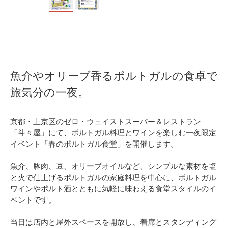
魚介やオリーブ香るポルトガルの食卓で
旅気分の一夜。
京都・上京区のゼロ・ウェイストスーパー＆レストラン
「斗々屋」にて、ポルトガル料理とワインを楽しむ一夜限定
イベント「春のポルトガル食堂」を開催します。
魚介、豚肉、豆、オリーブオイルなど、シンプルな素材を塩
と火で仕上げるポルトガルの家庭料理を中心に、ポルトガル
ワインやポルト酒とともに気軽に味わえる食堂スタイルのイ
ベントです。
当日は店内と屋外スペースを開放し、着席とスタンディング