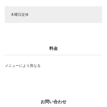
木曜日定休
料金
メニューにより異なる
お問い合わせ