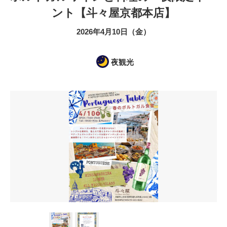
ント【斗々屋京都本店】
2026年4月10日（金）
夜観光