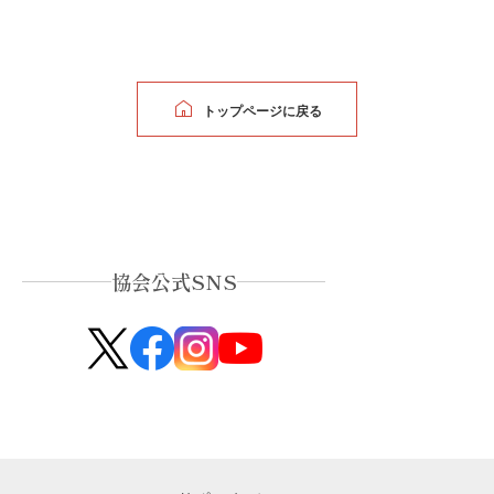
トップページに戻る
協会公式SNS