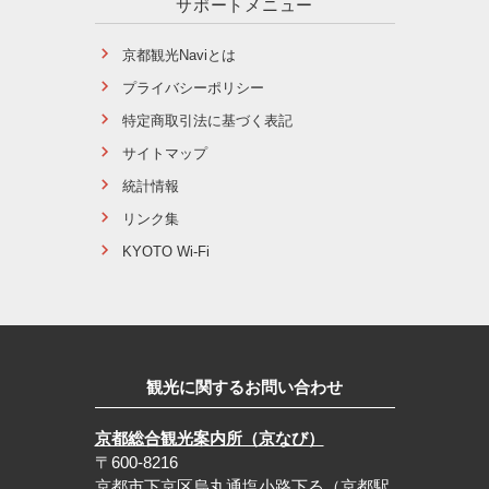
サポートメニュー
京都観光Naviとは
プライバシーポリシー
特定商取引法に基づく表記
サイトマップ
統計情報
リンク集
KYOTO Wi-Fi
観光に関するお問い合わせ
京都総合観光案内所（京なび）
〒600-8216
京都市下京区烏丸通塩小路下る（京都駅