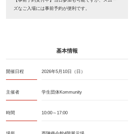
ズなご入場には事前予約が便利です。
基本情報
開催日程
2026年5月10日（日）
主催者
学生団体Kommunity
時間
10:00～17:00
場所
西陣織会館4階展示場