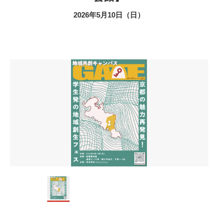
2026年5月10日（日）