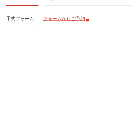
予約フォーム
フォームからご予約