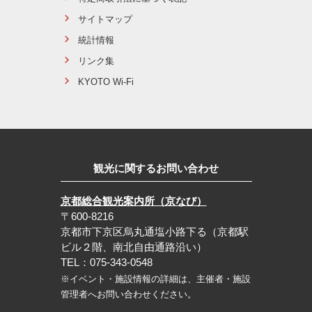
サイトマップ
統計情報
リンク集
KYOTO Wi-Fi
観光に関するお問い合わせ
京都総合観光案内所（京なび）
〒600-8216
京都市下京区烏丸通塩小路下る（京都駅
ビル２階、南北自由通路沿い）
TEL：075-343-0548
※イベント・施設情報の詳細は、主催者・施設
管理者へお問い合わせください。