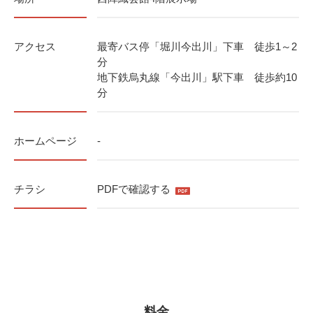
アクセス
最寄バス停「堀川今出川」下車 徒歩1～2
分
地下鉄烏丸線「今出川」駅下車 徒歩約10
分
ホームページ
-
チラシ
PDFで確認する
料金