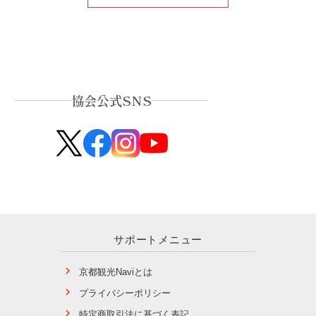
協会公式SNS
サポートメニュー
京都観光Naviとは
プライバシーポリシー
特定商取引法に基づく表記