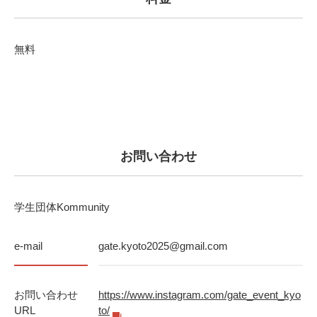
無料
お問い合わせ
学生団体Kommunity
e-mail
gate.kyoto2025@gmail.com
お問い合わせ
https://www.instagram.com/gate_event_kyo
URL
to/