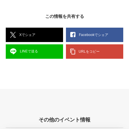
この情報を共有する
Xでシェア
Facebookでシェア
LINEで送る
URLをコピー
その他のイベント情報