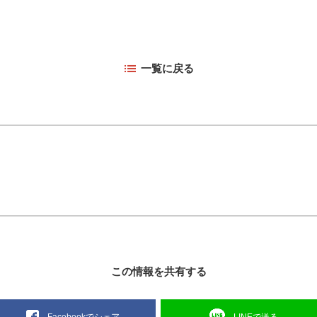
一覧に戻る
この情報を共有する
LINEで送る