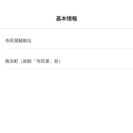
基本情報
寺田屋騒動址
南浜町（旅館「寺田屋」前）