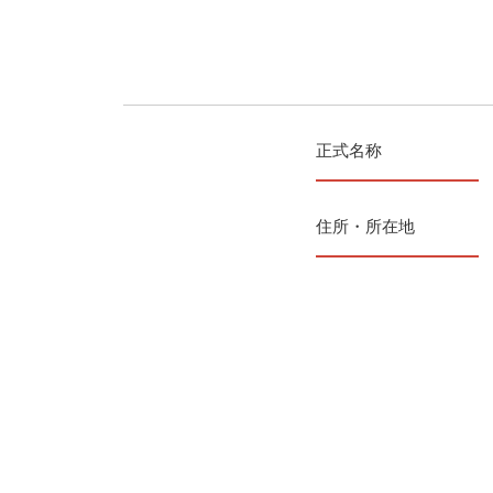
正式名称
住所・所在地