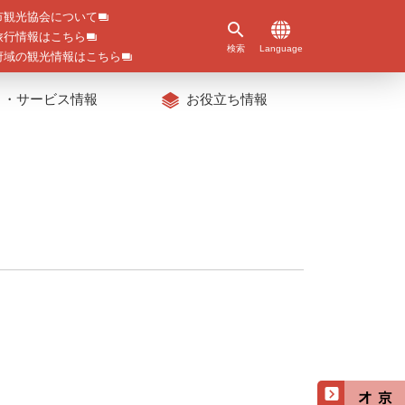
市観光協会について
旅行情報はこちら
検索
Language
府域の観光情報はこちら
ト・サービス情報
お役立ち情報