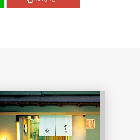
URLをコピー