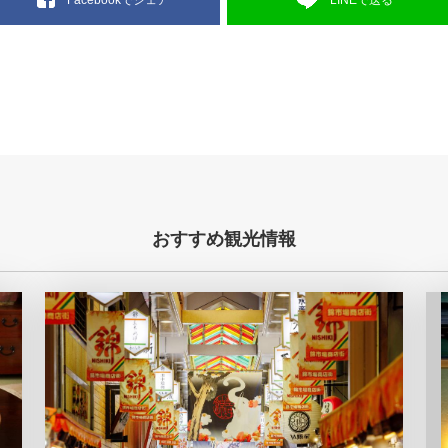
Facebookでシェア
おすすめ観光情報