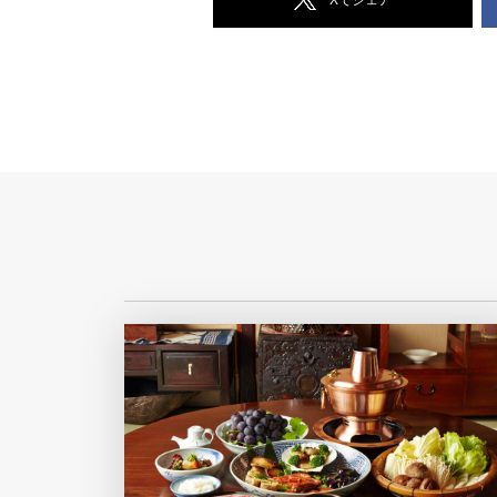
Xでシェア