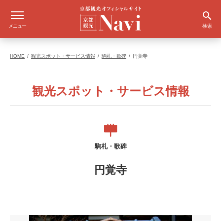
メニュー
検索
HOME
観光スポット・サービス情報
駒札・歌碑
円覚寺
観光スポット・サービス情報
駒札・歌碑
円覚寺