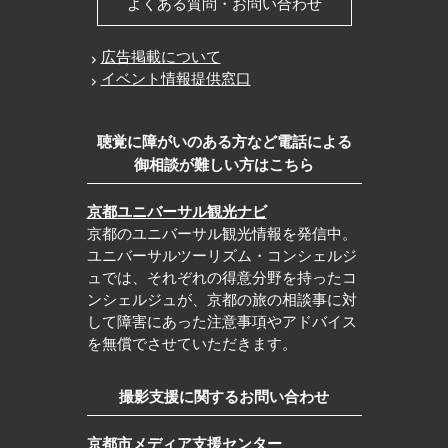
よくある質問・お問い合わせ
広告掲載について
イベント情報提供窓口
聴覚に障がいのある方など電話による
御相談が難しい方はこちら
京都ユニバーサル観光ナビ
京都のユニバーサル観光情報を発信中。
ユニバーサルツーリズム・コンシェルジ
ュでは、それぞれの得意分野を持ったコ
ンシェルジュが、京都の旅の相談事に対
して障害にあった注意事項やアドバイス
を無償でさせていただきます。
撮影支援に関するお問い合わせ
京都市メディア支援センター