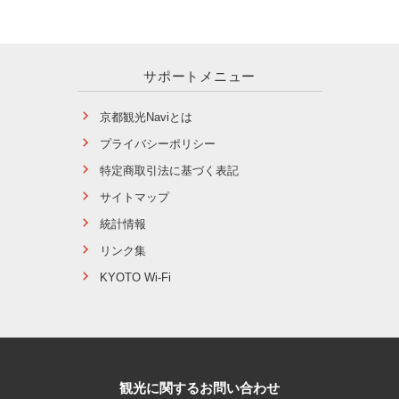
サポートメニュー
京都観光Naviとは
プライバシーポリシー
特定商取引法に基づく表記
サイトマップ
統計情報
リンク集
KYOTO Wi-Fi
観光に関するお問い合わせ