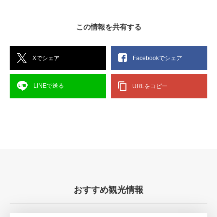
この情報を共有する
Xでシェア
Facebookでシェア
LINEで送る
URLをコピー
おすすめ観光情報