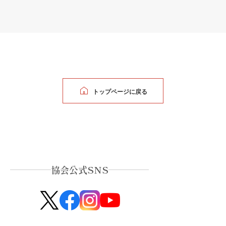
トップページに戻る
協会公式SNS