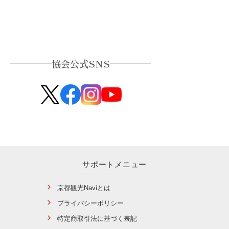
協会公式SNS
サポートメニュー
京都観光Naviとは
プライバシーポリシー
特定商取引法に基づく表記