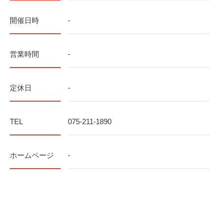
開催日時
-
営業時間
-
定休日
-
TEL
075-211-1890
ホームページ
-