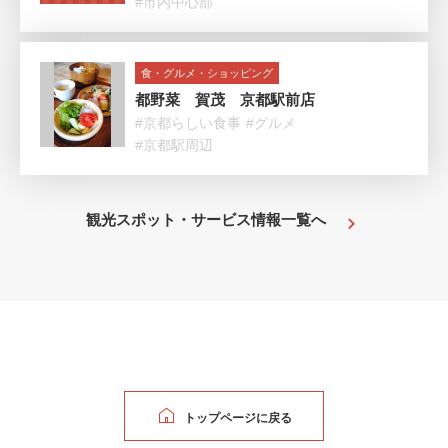
#市内中心部
食・グルメ・ショッピング
都野菜 賀茂 京都駅前店
#京都らしい食事
#グルメ
#京都駅周辺
観光スポット・サービス情報一覧へ
トップページに戻る