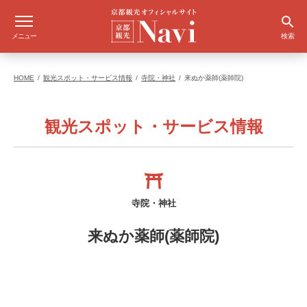
メニュー
検索
HOME
観光スポット・サービス情報
寺院・神社
来ぬか薬師(薬師院)
観光スポット・サービス情報
寺院・神社
来ぬか薬師(薬師院)