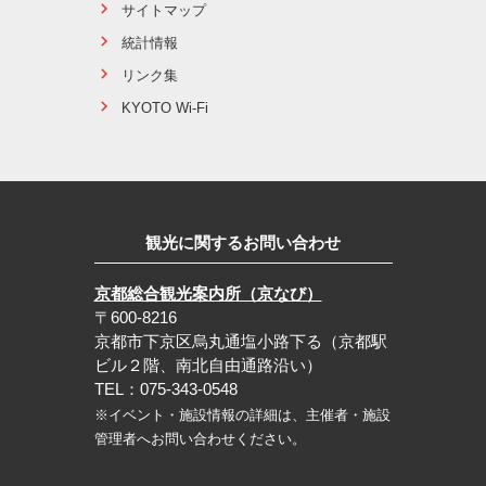
サイトマップ
統計情報
リンク集
KYOTO Wi-Fi
観光に関するお問い合わせ
京都総合観光案内所（京なび）
〒600-8216
京都市下京区烏丸通塩小路下る（京都駅
ビル２階、南北自由通路沿い）
TEL：075-343-0548
※イベント・施設情報の詳細は、主催者・施設
管理者へお問い合わせください。