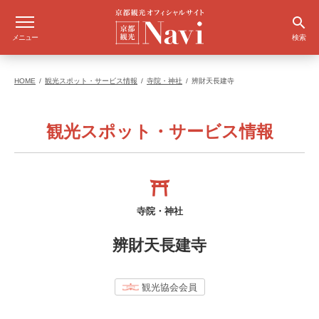
メニュー
検索
HOME
観光スポット・サービス情報
寺院・神社
辨財天長建寺
観光スポット・サービス情報
寺院・神社
辨財天長建寺
観光協会会員