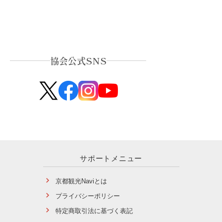
協会公式SNS
サポートメニュー
京都観光Naviとは
プライバシーポリシー
特定商取引法に基づく表記