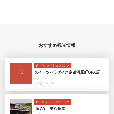
おすすめ観光情報
食・グルメ・ショッピング
スイーツパラダイス京都河原町OPA店
#グルメ
#市内中心部
食・グルメ・ショッピング
山ばな 平八茶屋