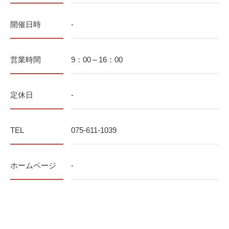
開催日時
-
営業時間
9：00～16：00
定休日
-
TEL
075-611-1039
ホームページ
-