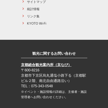
サイトマップ
統計情報
リンク集
KYOTO Wi-Fi
観光に関するお問い合わせ
京都総合観光案内所（京なび）
〒600-8216
京都市下京区烏丸通塩小路下る（京都駅
ビル２階、南北自由通路沿い）
TEL：075-343-0548
※イベント・施設情報の詳細は、主催者・施設
管理者へお問い合わせください。