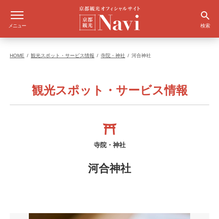
メニュー
検索
HOME
観光スポット・サービス情報
寺院・神社
河合神社
観光スポット・サービス情報
寺院・神社
河合神社