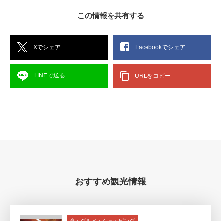
この情報を共有する
Xでシェア
Facebookでシェア
LINEで送る
URLをコピー
おすすめ観光情報
食・グルメ・ショッピング