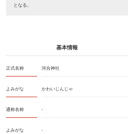
となる。
基本情報
正式名称
河合神社
よみがな
かわいじんじゃ
通称名称
-
よみがな
-