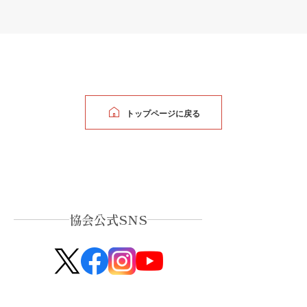
トップページに戻る
協会公式SNS