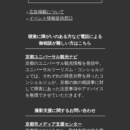
広告掲載について
イベント情報提供窓口
聴覚に障がいのある方など電話による
御相談が難しい方はこちら
京都ユニバーサル観光ナビ
京都のユニバーサル観光情報を発信中。
ユニバーサルツーリズム・コンシェルジ
ュでは、それぞれの得意分野を持ったコ
ンシェルジュが、京都の旅の相談事に対
して障害にあった注意事項やアドバイス
を無償でさせていただきます。
撮影支援に関するお問い合わせ
京都市メディア支援センター