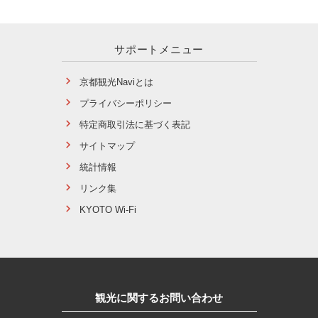
サポートメニュー
京都観光Naviとは
プライバシーポリシー
特定商取引法に基づく表記
サイトマップ
統計情報
リンク集
KYOTO Wi-Fi
観光に関するお問い合わせ