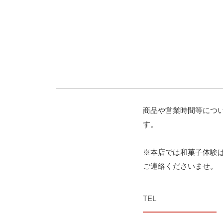
商品や営業時間等につ
す。
※本店では和菓子体験
ご連絡くださいませ。
TEL