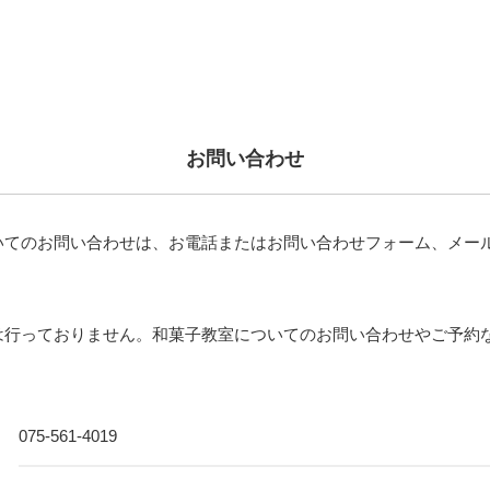
お問い合わせ
いてのお問い合わせは、お電話またはお問い合わせフォーム、メー
は行っておりません。和菓子教室についてのお問い合わせやご予約
075-561-4019