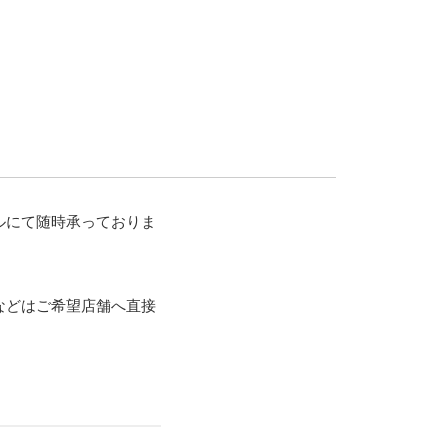
ルにて随時承っておりま
などはご希望店舗へ直接