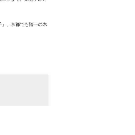
子」、京都でも随一の木