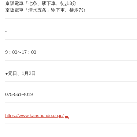
京阪電車「七条」駅下車、徒歩3分
京阪電車「清水五条」駅下車、徒歩7分
-
9：00〜17：00
●元日、1月2日
075-561-4019
https://www.kanshundo.co.jp/