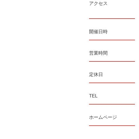
アクセス
開催日時
営業時間
定休日
TEL
ホームページ