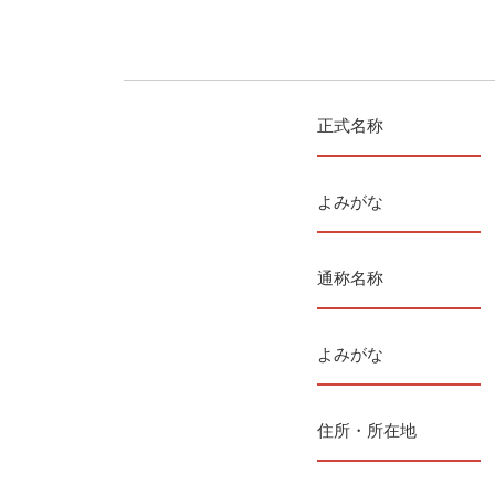
正式名称
よみがな
通称名称
よみがな
住所・所在地