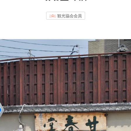
観光協会会員