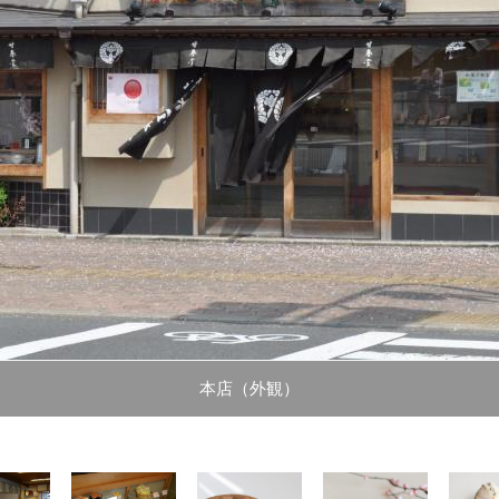
本店（外観）