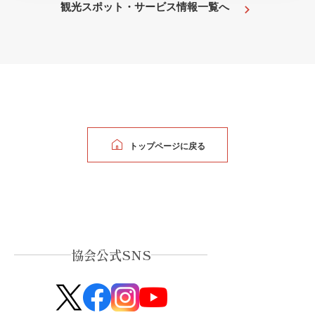
観光スポット・サービス情報一覧へ
トップページに戻る
協会公式SNS