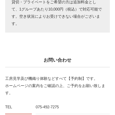
貸切・プライベートをご希望の方は追加料金とし
て、1グループあたり10,000円（税込）で対応可能で
す。空き状況によりお受けできない場合がございま
す。
お問い合わせ
工房見学及び機織り体験などすべて【予約制】です。
ホームページの案内をご確認の上、ご予約をお願い致しま
す。
TEL
075-492-7275