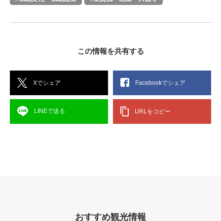
この情報を共有する
Xでシェア
Facebookでシェア
LINEで送る
URLをコピー
おすすめ観光情報