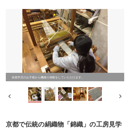
未就学児のお子様から機織り体験をしていただけます。
京都で伝統の絹織物「錦織」の工房見学