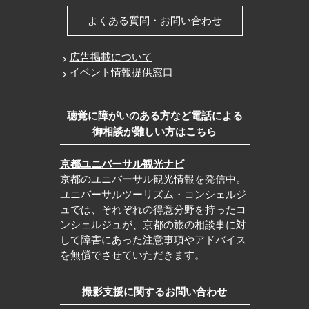
よくある質問・お問い合わせ
広告掲載について
イベント情報提供窓口
聴覚に障がいのある方など電話による
御相談が難しい方はこちら
京都ユニバーサル観光ナビ
京都のユニバーサル観光情報を発信中。
ユニバーサルツーリズム・コンシェルジ
ュでは、それぞれの得意分野を持ったコ
ンシェルジュが、京都の旅の相談事に対
して障害にあった注意事項やアドバイス
を無償でさせていただきます。
撮影支援に関するお問い合わせ