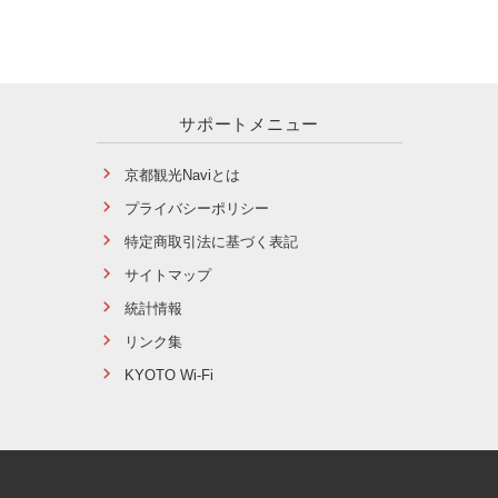
サポートメニュー
京都観光Naviとは
プライバシーポリシー
特定商取引法に基づく表記
サイトマップ
統計情報
リンク集
KYOTO Wi-Fi