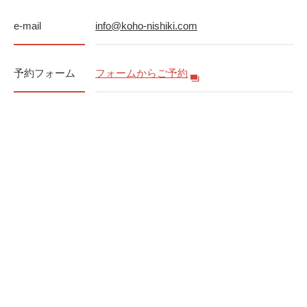
e-mail
info@koho-nishiki.com
予約フォーム
フォームからご予約