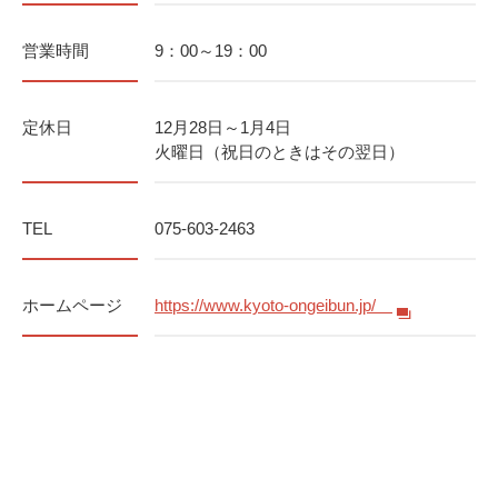
営業時間
9：00～19：00
定休日
12月28日～1月4日
火曜日（祝日のときはその翌日）
TEL
075-603-2463
ホームページ
https://www.kyoto-ongeibun.jp/