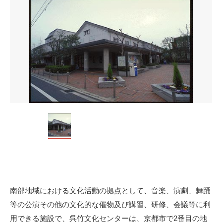
南部地域における文化活動の拠点として、音楽、演劇、舞踊
等の公演その他の文化的な催物及び講習、研修、会議等に利
用できる施設で、呉竹文化センターは、京都市で2番目の地