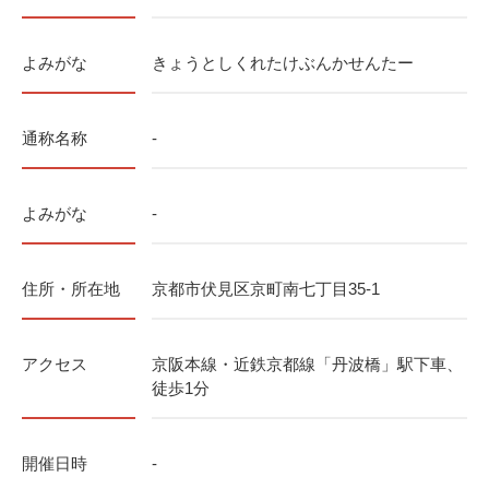
よみがな
きょうとしくれたけぶんかせんたー
通称名称
-
よみがな
-
住所・所在地
京都市伏見区京町南七丁目35-1
アクセス
京阪本線・近鉄京都線「丹波橋」駅下車、
徒歩1分
開催日時
-