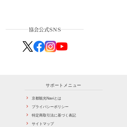
協会公式SNS
サポートメニュー
京都観光Naviとは
プライバシーポリシー
特定商取引法に基づく表記
サイトマップ