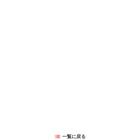
一覧に戻る