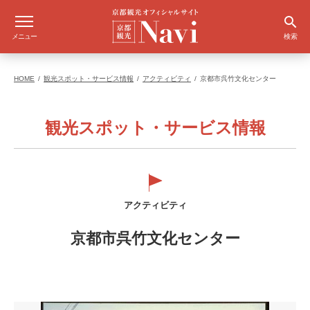
メニュー
検索
HOME
観光スポット・サービス情報
アクティビティ
京都市呉竹文化センター
観光スポット・サービス情報
アクティビティ
京都市呉竹文化センター