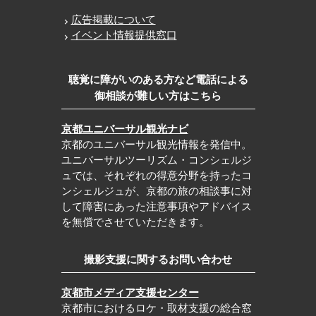
広告掲載について
イベント情報提供窓口
聴覚に障がいのある方など電話による
御相談が難しい方はこちら
京都ユニバーサル観光ナビ
京都のユニバーサル観光情報を発信中。
ユニバーサルツーリズム・コンシェルジ
ュでは、それぞれの得意分野を持ったコ
ンシェルジュが、京都の旅の相談事に対
して障害にあった注意事項やアドバイス
を無償でさせていただきます。
撮影支援に関するお問い合わせ
京都市メディア支援センター
京都市におけるロケ・取材支援の総合窓