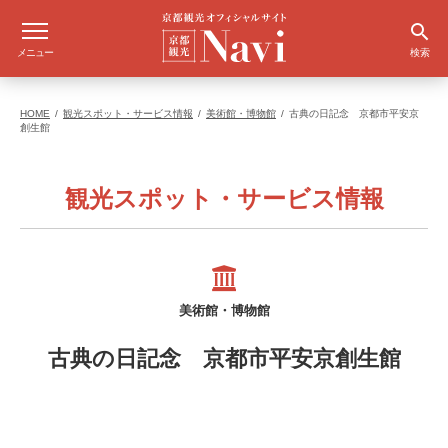
メニュー
検索
HOME
観光スポット・サービス情報
美術館・博物館
古典の日記念 京都市平安京
創生館
観光スポット・サービス情報
美術館・博物館
古典の日記念 京都市平安京創生館