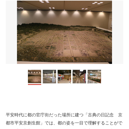
平安時代に都の官庁街だった場所に建つ「古典の日記念 京
都市平安京創生館」では、都の姿を一目で理解することがで