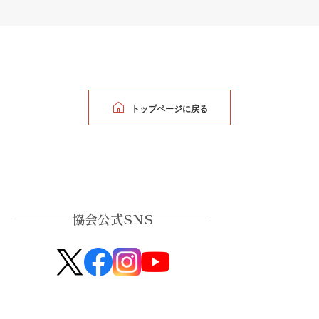
トップページに戻る
協会公式SNS