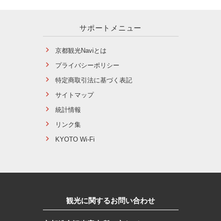
サポートメニュー
京都観光Naviとは
プライバシーポリシー
特定商取引法に基づく表記
サイトマップ
統計情報
リンク集
KYOTO Wi-Fi
観光に関するお問い合わせ