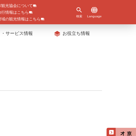
市観光協会について
旅行情報はこちら
検索
Language
府域の観光情報はこちら
ト・サービス情報
お役立ち情報