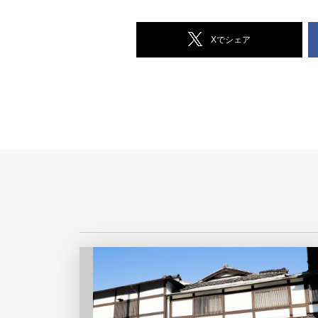
Xでシェア