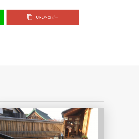
URLをコピー