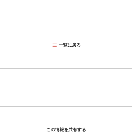
一覧に戻る
この情報を共有する