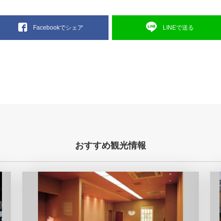
LINEで送る
Facebookでシェア
おすすめ観光情報