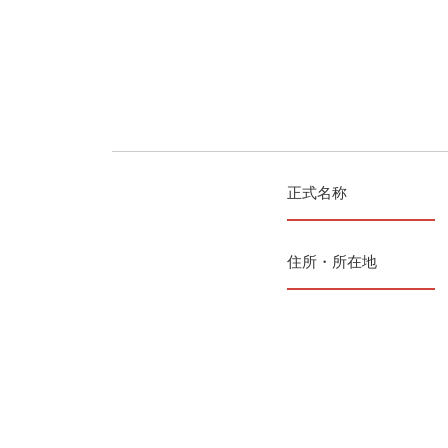
正式名称
住所・所在地