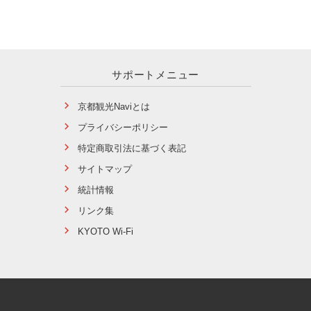
サポートメニュー
京都観光Naviとは
プライバシーポリシー
特定商取引法に基づく表記
サイトマップ
統計情報
リンク集
KYOTO Wi-Fi