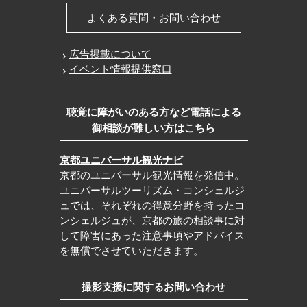
よくある質問・お問い合わせ
広告掲載について
イベント情報提供窓口
聴覚に障がいのある方など電話による
御相談が難しい方はこちら
京都ユニバーサル観光ナビ
京都のユニバーサル観光情報を発信中。
ユニバーサルツーリズム・コンシェルジ
ュでは、それぞれの得意分野を持ったコ
ンシェルジュが、京都の旅の相談事に対
して障害にあった注意事項やアドバイス
を無償でさせていただきます。
撮影支援に関するお問い合わせ