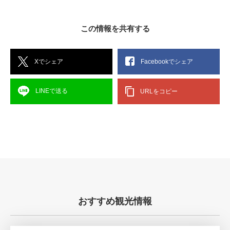
この情報を共有する
Xでシェア
Facebookでシェア
LINEで送る
URLをコピー
おすすめ観光情報