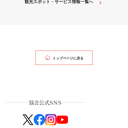
観光スポット・サービス情報一覧へ
トップページに戻る
協会公式SNS