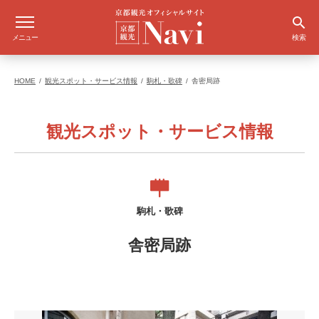
メニュー
検索
HOME
観光スポット・サービス情報
駒札・歌碑
舎密局跡
観光スポット・サービス情報
駒札・歌碑
舎密局跡