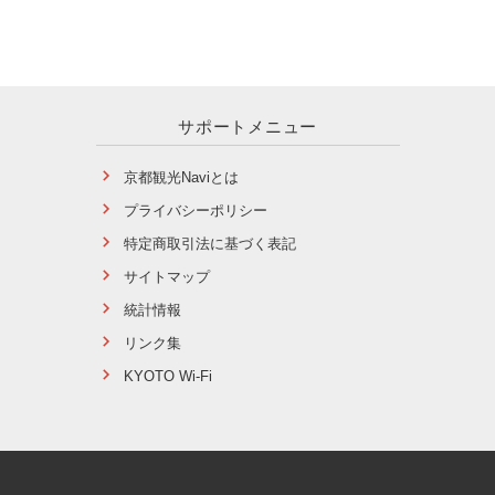
サポートメニュー
京都観光Naviとは
プライバシーポリシー
特定商取引法に基づく表記
サイトマップ
統計情報
リンク集
KYOTO Wi-Fi