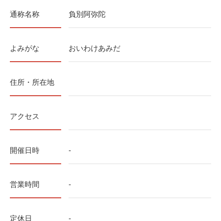
通称名称
負別阿弥陀
よみがな
おいわけあみだ
住所・所在地
アクセス
開催日時
-
営業時間
-
定休日
-