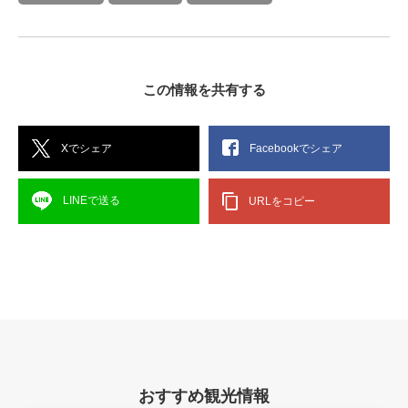
この情報を共有する
Xでシェア
Facebookでシェア
LINEで送る
URLをコピー
おすすめ観光情報