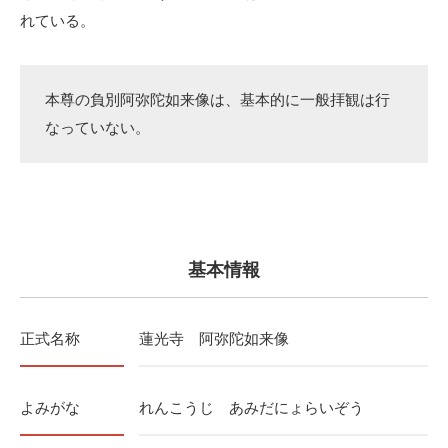
れている。
本尊の負別阿弥陀如来像は、基本的に一般拝観は行
なっていない。
基本情報
正式名称
蓮光寺 阿弥陀如来像
よみがな
れんこうじ あみだにょらいぞう