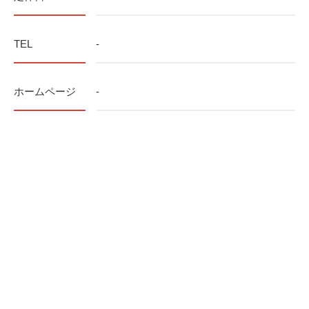
TEL
-
ホームページ
-