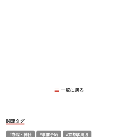
一覧に戻る
関連タグ
#寺院・神社
#事前予約
#京都駅周辺