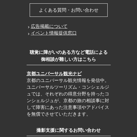
よくある質問・お問い合わせ
広告掲載について
イベント情報提供窓口
聴覚に障がいのある方など電話による
御相談が難しい方はこちら
京都ユニバーサル観光ナビ
京都のユニバーサル観光情報を発信中。
ユニバーサルツーリズム・コンシェルジ
ュでは、それぞれの得意分野を持ったコ
ンシェルジュが、京都の旅の相談事に対
して障害にあった注意事項やアドバイス
を無償でさせていただきます。
撮影支援に関するお問い合わせ