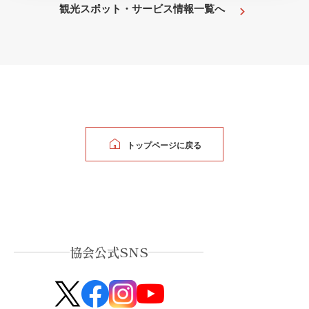
観光スポット・サービス情報一覧へ
トップページに戻る
協会公式SNS