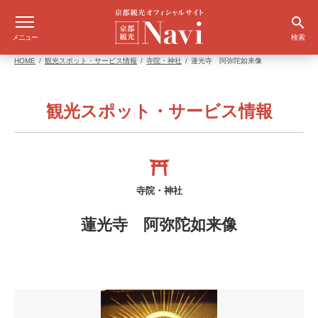
メニュー
検索
HOME
観光スポット・サービス情報
寺院・神社
蓮光寺 阿弥陀如来像
観光スポット・サービス情報
寺院・神社
蓮光寺 阿弥陀如来像