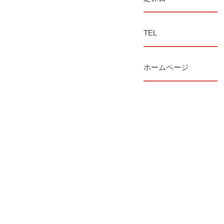
TEL
ホームページ