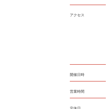
アクセス
開催日時
営業時間
定休日