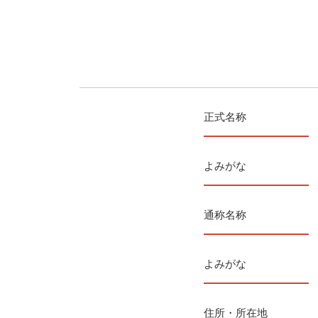
正式名称
よみがな
通称名称
よみがな
住所・所在地