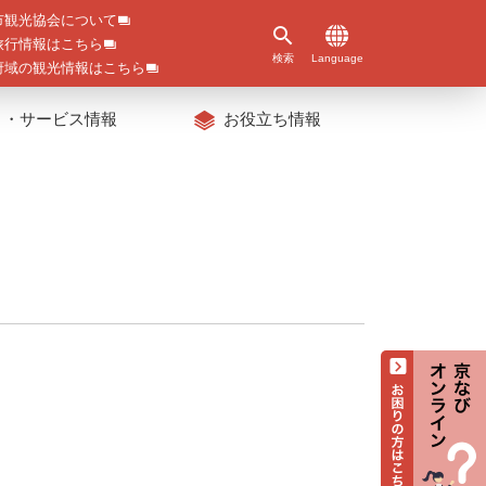
市観光協会について
旅行情報はこちら
検索
Language
府域の観光情報はこちら
ト・サービス情報
お役立ち情報