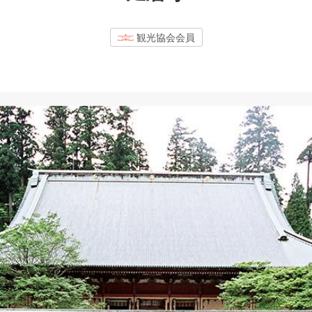
観光協会会員