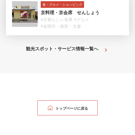
食・グルメ・ショッピング
京料理・京会席 せんしょう
#京都らしい食事
#グルメ
#金閣寺・御室・太秦
観光スポット・サービス情報一覧へ
トップページに戻る