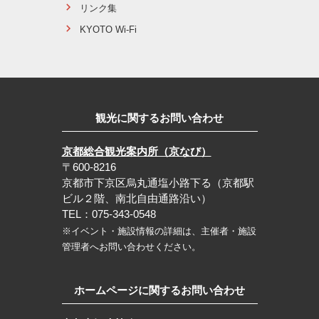
リンク集
KYOTO Wi-Fi
観光に関するお問い合わせ
京都総合観光案内所（京なび）
〒600-8216
京都市下京区烏丸通塩小路下る（京都駅
ビル２階、南北自由通路沿い）
TEL：075-343-0548
※イベント・施設情報の詳細は、主催者・施設
管理者へお問い合わせください。
ホームページに関するお問い合わせ