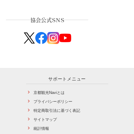
協会公式SNS
サポートメニュー
京都観光Naviとは
プライバシーポリシー
特定商取引法に基づく表記
サイトマップ
統計情報