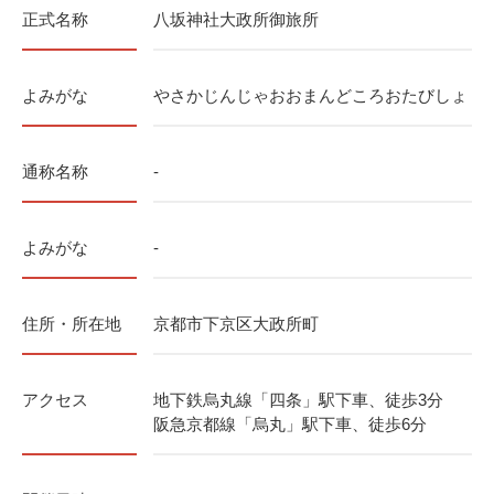
正式名称
八坂神社大政所御旅所
よみがな
やさかじんじゃおおまんどころおたびしょ
通称名称
-
よみがな
-
住所・所在地
京都市下京区大政所町
アクセス
地下鉄烏丸線「四条」駅下車、徒歩3分
阪急京都線「烏丸」駅下車、徒歩6分