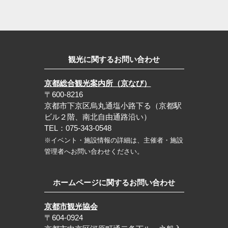
観光に関するお問い合わせ
京都総合観光案内所（京なび）
〒600-8216
京都市下京区烏丸通塩小路下る（京都駅
ビル２階、南北自由通路沿い）
TEL：075-343-0548
※イベント・施設情報の詳細は、主催者・施設
管理者へお問い合わせください。
ホームページに関するお問い合わせ
京都市観光協会
〒604-0924