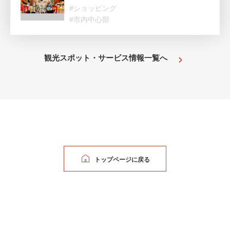
#ショッピング
#市内中心部
観光スポット・サービス情報一覧へ
トップページに戻る