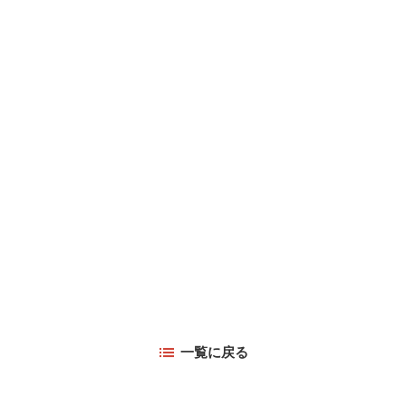
一覧に戻る