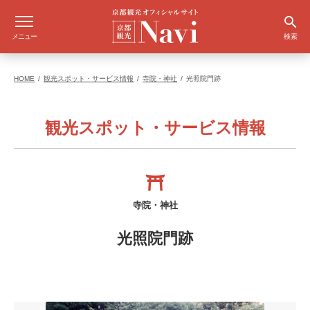
メニュー
検索
HOME
観光スポット・サービス情報
寺院・神社
光照院門跡
観光スポット・サービス情報
寺院・神社
光照院門跡