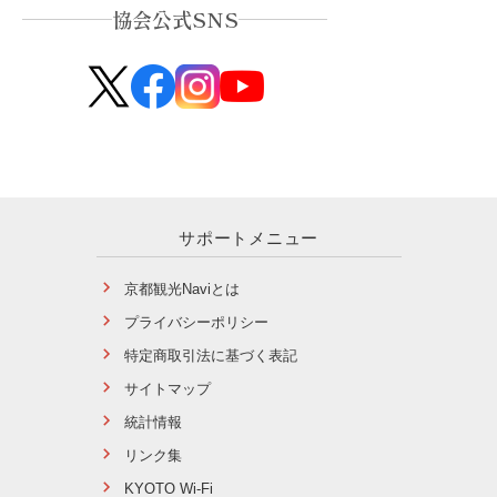
協会公式SNS
サポートメニュー
京都観光Naviとは
プライバシーポリシー
特定商取引法に基づく表記
サイトマップ
統計情報
リンク集
KYOTO Wi-Fi