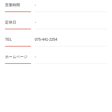
営業時間
-
定休日
-
TEL
075-441-2254
ホームページ
-