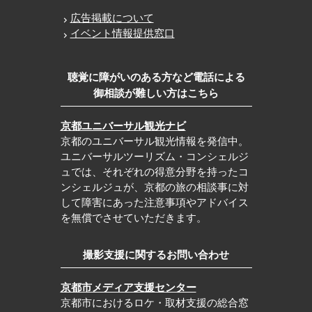
広告掲載について
イベント情報提供窓口
聴覚に障がいのある方など電話による
御相談が難しい方はこちら
京都ユニバーサル観光ナビ
京都のユニバーサル観光情報を発信中。
ユニバーサルツーリズム・コンシェルジ
ュでは、それぞれの得意分野を持ったコ
ンシェルジュが、京都の旅の相談事に対
して障害にあった注意事項やアドバイス
を無償でさせていただきます。
撮影支援に関するお問い合わせ
京都市メディア支援センター
京都市におけるロケ・取材支援の総合窓