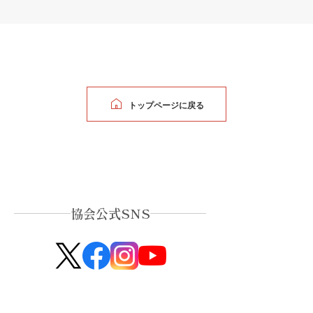
トップページに戻る
協会公式SNS