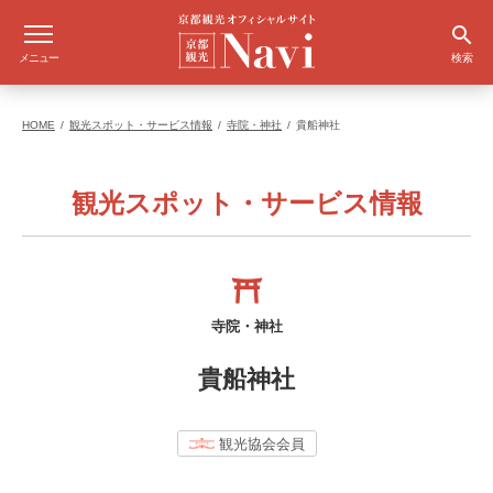
メニュー
検索
HOME
観光スポット・サービス情報
寺院・神社
貴船神社
観光スポット・サービス情報
寺院・神社
貴船神社
観光協会会員