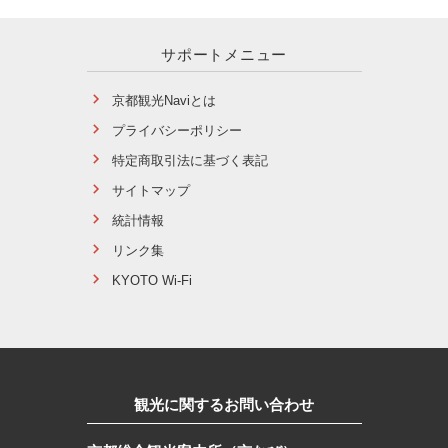
サポートメニュー
京都観光Naviとは
プライバシーポリシー
特定商取引法に基づく表記
サイトマップ
統計情報
リンク集
KYOTO Wi-Fi
観光に関するお問い合わせ