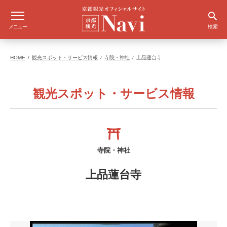
メニュー
検索
HOME
観光スポット・サービス情報
寺院・神社
上品蓮台寺
観光スポット・サービス情報
寺院・神社
上品蓮台寺