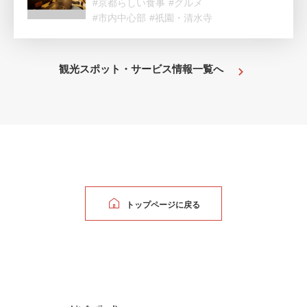
#京都らしい食事
#グルメ
#市内中心部
#祇園・清水寺
観光スポット・サービス情報一覧へ
トップページに戻る