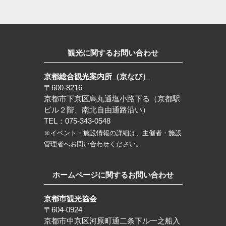
観光に関するお問い合わせ
京都総合観光案内所（京なび）
〒600-8216
京都市下京区烏丸通塩小路下る（京都駅
ビル２階、南北自由通路沿い）
TEL：075-343-0548
※イベント・施設情報の詳細は、主催者・施設
管理者へお問い合わせください。
ホームページに関するお問い合わせ
京都市観光協会
〒604-0924
京都市中京区河原町通二条下ル一之船入