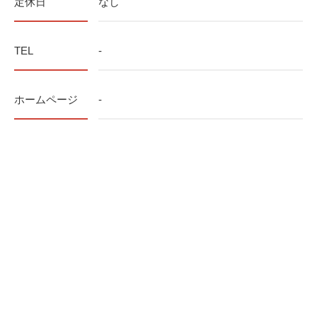
定休日
なし
TEL
-
ホームページ
-