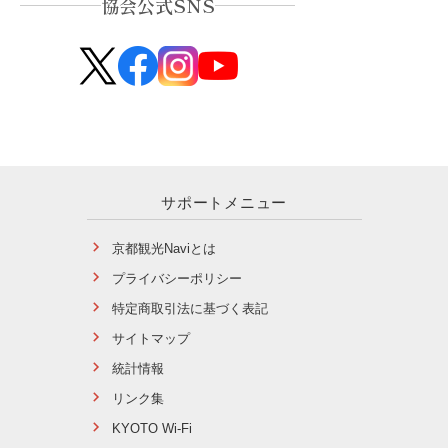
協会公式SNS
サポートメニュー
京都観光Naviとは
プライバシーポリシー
特定商取引法に基づく表記
サイトマップ
統計情報
リンク集
KYOTO Wi-Fi