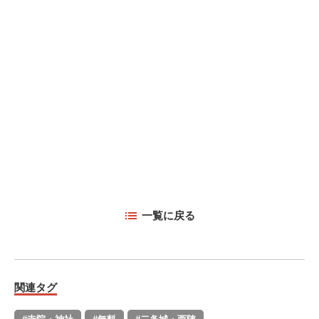
一覧に戻る
関連タグ