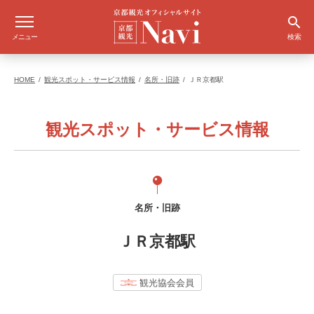
メニュー
検索
HOME
観光スポット・サービス情報
名所・旧跡
ＪＲ京都駅
観光スポット・サービス情報
名所・旧跡
ＪＲ京都駅
観光協会会員