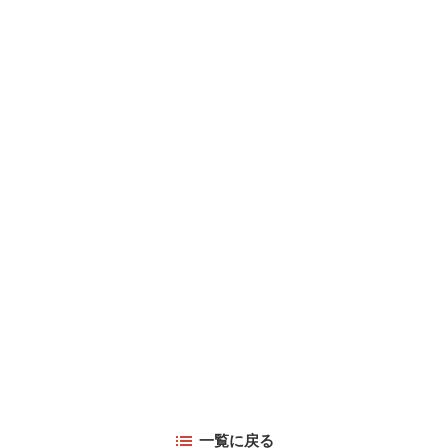
一覧に戻る