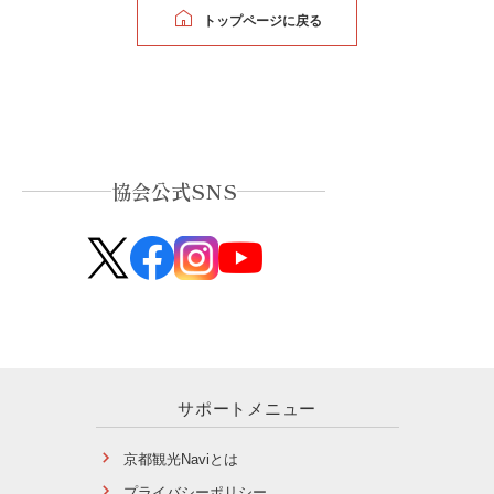
トップページに戻る
協会公式SNS
サポートメニュー
京都観光Naviとは
プライバシーポリシー