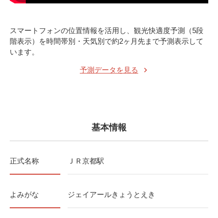
スマートフォンの位置情報を活用し、観光快適度予測（5段
階表示）を時間帯別・天気別で約2ヶ月先まで予測表示して
います。
予測データを見る
基本情報
正式名称
ＪＲ京都駅
よみがな
ジェイアールきょうとえき