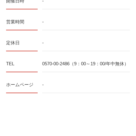
開催日時
-
営業時間
-
定休日
-
TEL
0570-00-2486（9：00～19：00/年中無休）
ホームページ
-