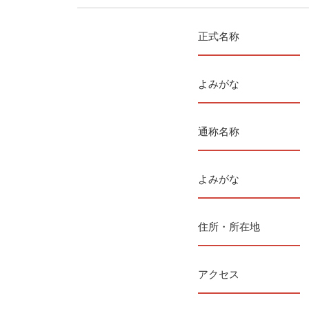
正式名称
よみがな
通称名称
よみがな
住所・所在地
アクセス