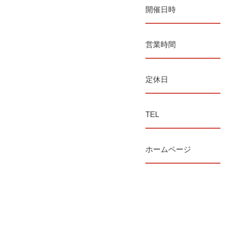
開催日時
営業時間
定休日
TEL
ホームページ