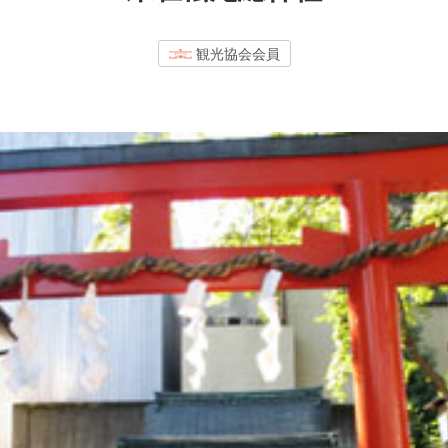
観光協会会員