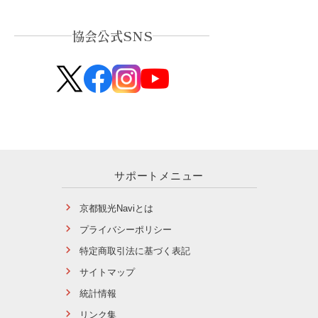
協会公式SNS
サポートメニュー
京都観光Naviとは
プライバシーポリシー
特定商取引法に基づく表記
サイトマップ
統計情報
リンク集