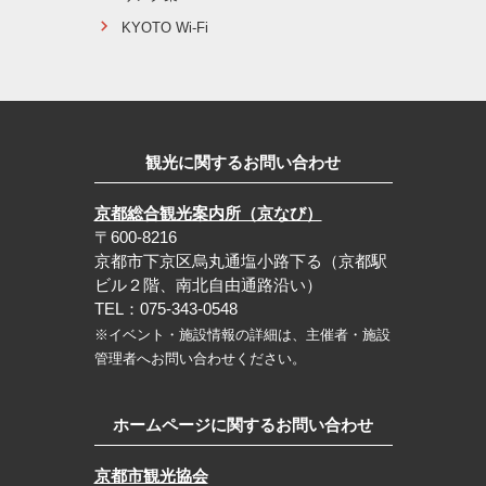
KYOTO Wi-Fi
観光に関するお問い合わせ
京都総合観光案内所（京なび）
〒600-8216
京都市下京区烏丸通塩小路下る（京都駅
ビル２階、南北自由通路沿い）
TEL：075-343-0548
※イベント・施設情報の詳細は、主催者・施設
管理者へお問い合わせください。
ホームページに関するお問い合わせ
京都市観光協会