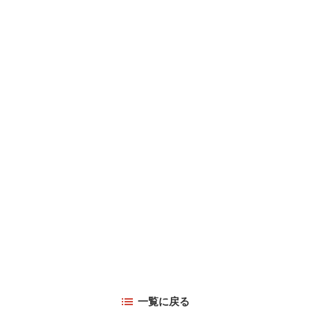
一覧に戻る