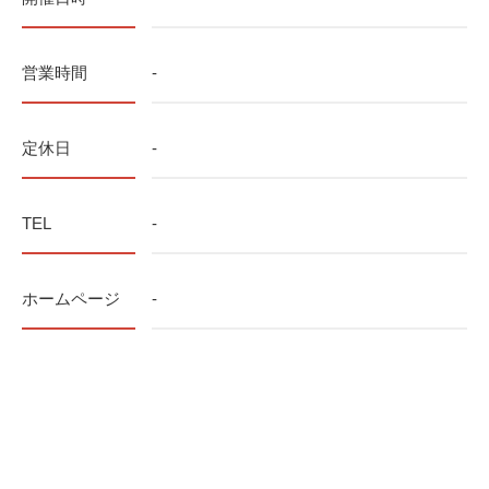
営業時間
-
定休日
-
TEL
-
ホームページ
-