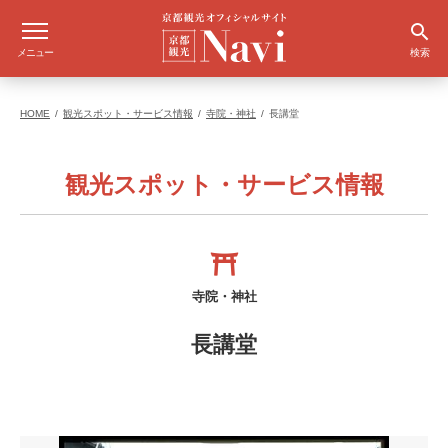
メニュー
検索
HOME
観光スポット・サービス情報
寺院・神社
長講堂
観光スポット・サービス情報
寺院・神社
長講堂