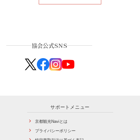
協会公式SNS
サポートメニュー
京都観光Naviとは
プライバシーポリシー