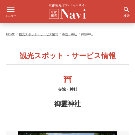
メニュー
検索
HOME
観光スポット・サービス情報
寺院・神社
御霊神社
観光スポット・サービス情報
寺院・神社
御霊神社