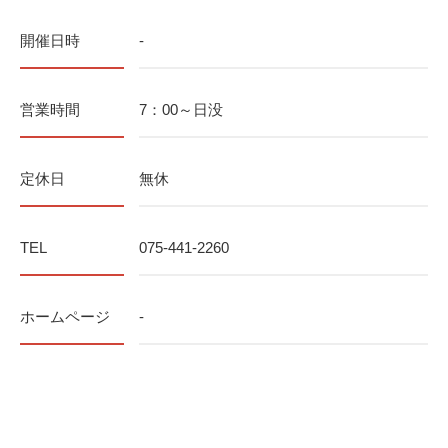
開催日時
-
営業時間
7：00～日没
定休日
無休
TEL
075-441-2260
ホームページ
-