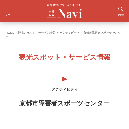
メニュー
検索
HOME
観光スポット・サービス情報
アクティビティ
京都市障害者スポーツセンタ
ー
観光スポット・サービス情報
アクティビティ
京都市障害者スポーツセンター