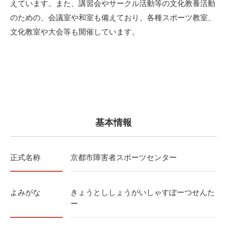
えています。また、講習会やサークル活動等の文化教養活動
のための、会議室や和室も備えており、各種スポーツ教室、
文化教室や大会等も開催しています。
基本情報
正式名称
京都市障害者スポーツセンター
よみがな
きょうとししょうがいしゃすぽーつせんた
ー