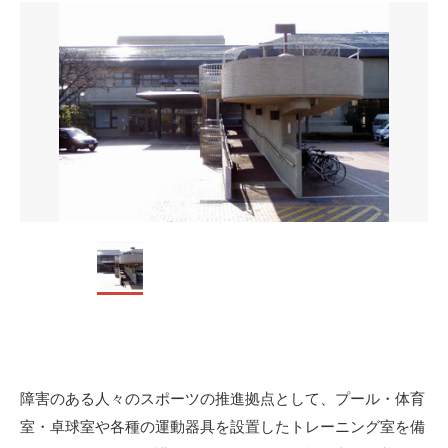
障害のある人々のスポーツの推進拠点として、プール・体育
室・卓球室や各種の運動器具を設置したトレーニング室を備