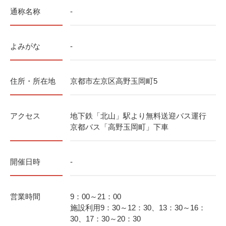
通称名称
-
よみがな
-
住所・所在地
京都市左京区高野玉岡町5
アクセス
地下鉄「北山」駅より無料送迎バス運行
京都バス「高野玉岡町」下車
開催日時
-
営業時間
9：00～21：00
施設利用9：30～12：30、13：30～16：
30、17：30～20：30