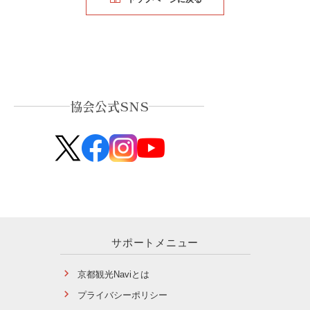
協会公式SNS
サポートメニュー
京都観光Naviとは
プライバシーポリシー