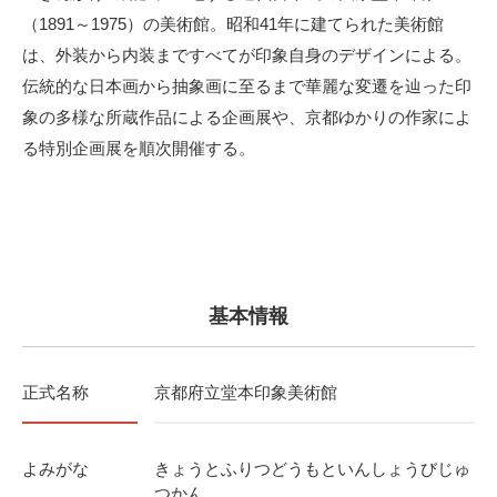
（1891～1975）の美術館。昭和41年に建てられた美術館
は、外装から内装まですべてが印象自身のデザインによる。
伝統的な日本画から抽象画に至るまで華麗な変遷を辿った印
象の多様な所蔵作品による企画展や、京都ゆかりの作家によ
る特別企画展を順次開催する。
基本情報
正式名称
京都府立堂本印象美術館
よみがな
きょうとふりつどうもといんしょうびじゅ
つかん