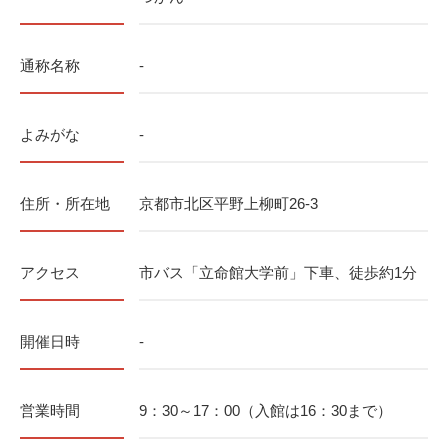
通称名称
-
よみがな
-
住所・所在地
京都市北区平野上柳町26-3
アクセス
市バス「立命館大学前」下車、徒歩約1分
開催日時
-
営業時間
9：30～17：00（入館は16：30まで）