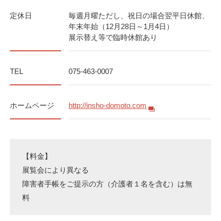
定休日
毎週月曜ただし、祝日の場合翌平日休館、
年末年始（12月28日～1月4日）
展示替え等で臨時休館あり
TEL
075-463-0007
ホームページ
http://insho-domoto.com
【料金】
展覧会により異なる
障害者手帳をご提示の方（介護者１名を含む）は無
料