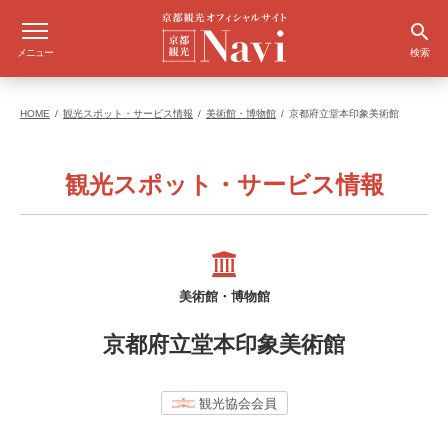
メニュー
検索
HOME
観光スポット・サービス情報
美術館・博物館
京都府立堂本印象美術館
観光スポット・サービス情報
美術館・博物館
京都府立堂本印象美術館
観光協会会員