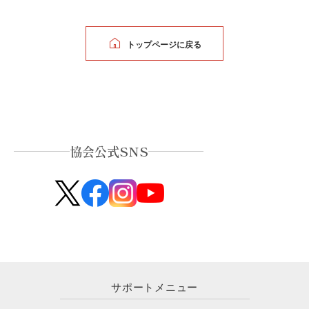
トップページに戻る
協会公式SNS
サポートメニュー