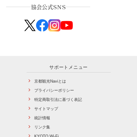
協会公式SNS
サポートメニュー
京都観光Naviとは
プライバシーポリシー
特定商取引法に基づく表記
サイトマップ
統計情報
リンク集
KYOTO Wi-Fi