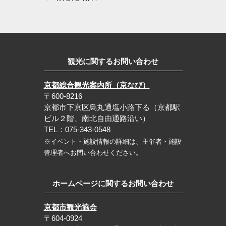
観光に関するお問い合わせ
京都総合観光案内所（京なび）
〒600-8216
京都市下京区烏丸通塩小路下る（京都駅
ビル２階、南北自由通路沿い）
TEL：075-343-0548
※イベント・施設情報の詳細は、主催者・施設
管理者へお問い合わせください。
ホームページに関するお問い合わせ
京都市観光協会
〒604-0924