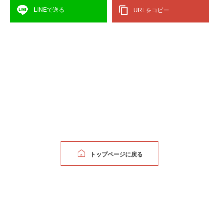
LINEで送る
URLをコピー
トップページに戻る