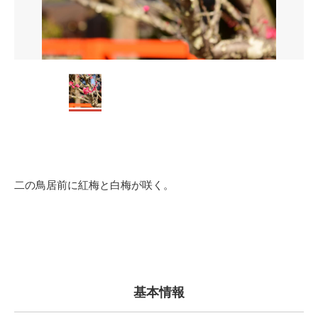
二の鳥居前に紅梅と白梅が咲く。
基本情報