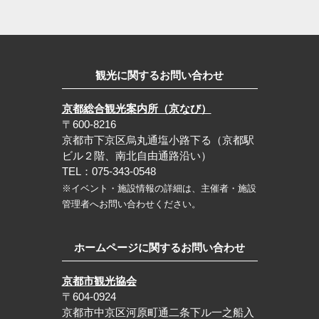
観光に関するお問い合わせ
京都総合観光案内所（京なび）
〒600-8216
京都市下京区烏丸通塩小路下る（京都駅
ビル２階、南北自由通路沿い）
TEL：075-343-0548
※イベント・施設情報の詳細は、主催者・施設
管理者へお問い合わせください。
ホームページに関するお問い合わせ
京都市観光協会
〒604-0924
京都市中京区河原町通二条下ル一之船入