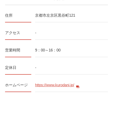
住所
京都市左京区黒谷町121
アクセス
-
営業時間
9：00～16：00
定休日
-
ホームページ
https://www.kurodani.jp/