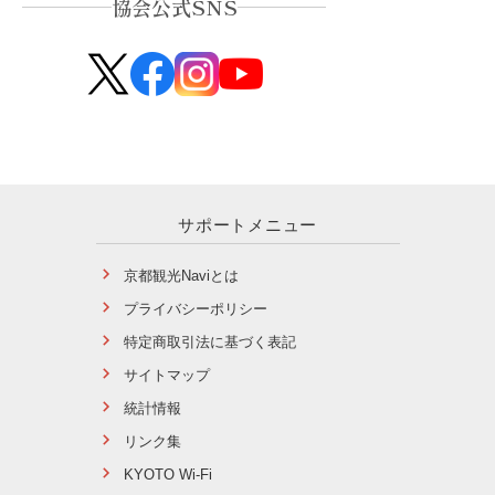
協会公式SNS
サポートメニュー
京都観光Naviとは
プライバシーポリシー
特定商取引法に基づく表記
サイトマップ
統計情報
リンク集
KYOTO Wi-Fi