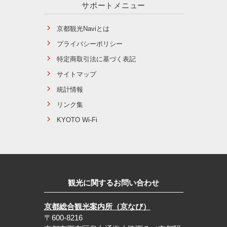
サポートメニュー
京都観光Naviとは
プライバシーポリシー
特定商取引法に基づく表記
サイトマップ
統計情報
リンク集
KYOTO Wi-Fi
観光に関するお問い合わせ
京都総合観光案内所（京なび）
〒600-8216