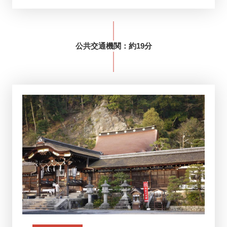
公共交通機関
：約
19分