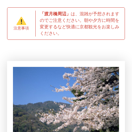
「渡月橋周辺」
は、混雑が予想されます
のでご注意ください。朝や夕方に時間を
変更するなど快適に京都観光をお楽しみ
注意事項
ください。