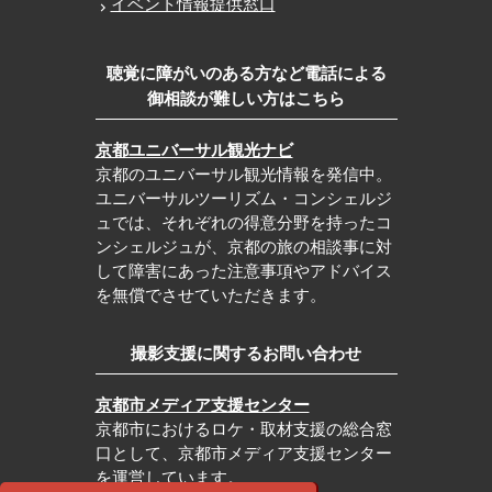
イベント情報提供窓口
聴覚に障がいのある方など電話による
御相談が難しい方はこちら
京都ユニバーサル観光ナビ
京都のユニバーサル観光情報を発信中。
ユニバーサルツーリズム・コンシェルジ
ュでは、それぞれの得意分野を持ったコ
ンシェルジュが、京都の旅の相談事に対
して障害にあった注意事項やアドバイス
を無償でさせていただきます。
撮影支援に関するお問い合わせ
京都市メディア支援センター
京都市におけるロケ・取材支援の総合窓
口として、京都市メディア支援センター
を運営しています。