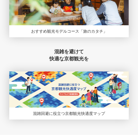
おすすめ観光モデルコース「旅のカタチ」
混雑を避けて
快適な京都観光を
混雑回避に役立つ京都観光快適度マップ