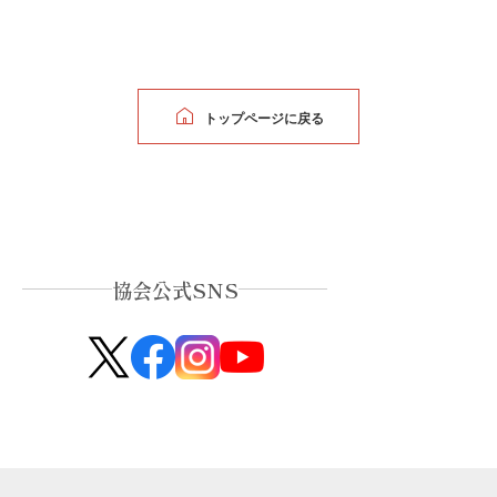
トップページに戻る
協会公式SNS