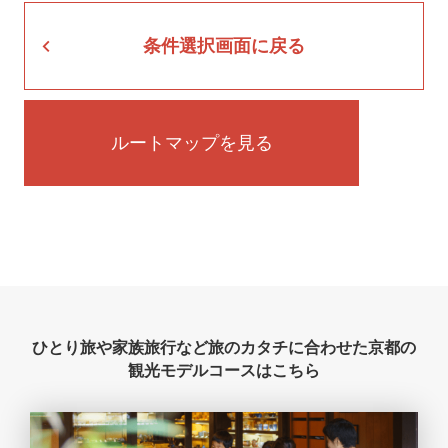
条件選択画面に戻る
ルートマップを見る
ひとり旅や家族旅行など旅のカタチに合わせた
京都の
観光モデルコースはこちら