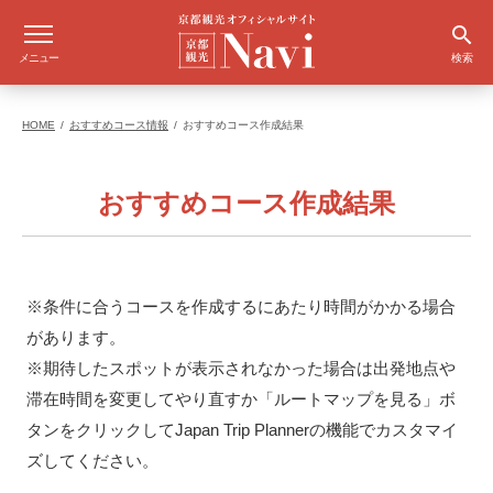
メニュー
検索
HOME
おすすめコース情報
おすすめコース作成結果
おすすめコース作成結果
※条件に合うコースを作成するにあたり時間がかかる場合
があります。
※期待したスポットが表示されなかった場合は出発地点や
滞在時間を変更してやり直すか「ルートマップを見る」ボ
タンをクリックしてJapan Trip Plannerの機能でカスタマイ
ズしてください。