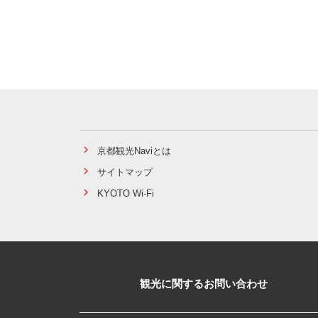
京都観光Naviとは
サイトマップ
KYOTO Wi-Fi
観光に関するお問い合わせ