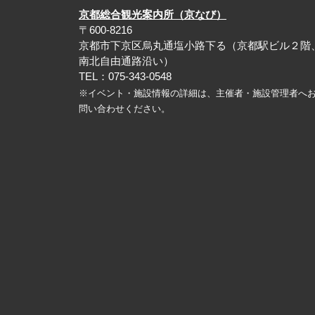
京都総合観光案内所（京なび）
〒600-8216
京都市下京区烏丸通塩小路下る（京都駅ビル２階
南北自由通路沿い）
TEL：075-343-0548
※イベント・施設情報の詳細は、主催者・施設管理者へ
問い合わせください。