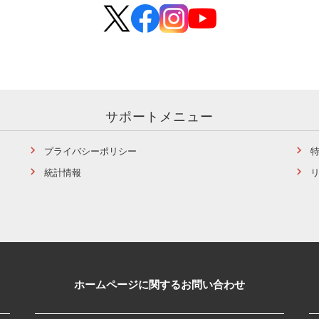
サポートメニュー
プライバシーポリシー
統計情報
ホームページに関するお問い合わせ