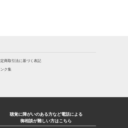
特定商取引法に基づく表記
リンク集
聴覚に障がいのある方など電話による
御相談が難しい方はこちら