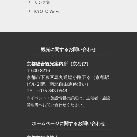
リンク集
KYOTO Wi-Fi
観光に関するお問い合わせ
京都総合観光案内所（京なび）
〒600-8216
京都市下京区烏丸通塩小路下る（京都駅
ビル２階、南北自由通路沿い）
TEL：075-343-0548
※イベント・施設情報の詳細は、主催者・施設
管理者へお問い合わせください。
ホームページに関するお問い合わせ