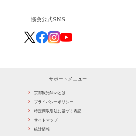
協会公式SNS
サポートメニュー
京都観光Naviとは
プライバシーポリシー
特定商取引法に基づく表記
サイトマップ
統計情報