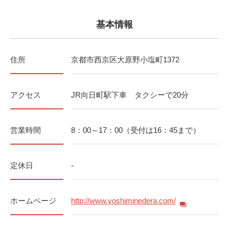
基本情報
住所
京都市西京区大原野小塩町1372
アクセス
JR向日町駅下車 タクシーで20分
営業時間
8：00～17：00（受付は16：45まで）
定休日
-
ホームページ
http://www.yoshiminedera.com/