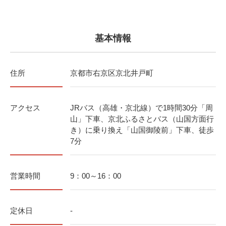
基本情報
住所
京都市右京区京北井戸町
アクセス
JRバス（高雄・京北線）で1時間30分「周
山」下車、京北ふるさとバス（山国方面行
き）に乗り換え「山国御陵前」下車、徒歩
7分
営業時間
9：00～16：00
定休日
-