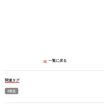
一覧に戻る
関連タグ
#京北