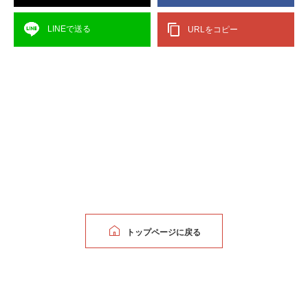
LINEで送る
URLをコピー
トップページに戻る