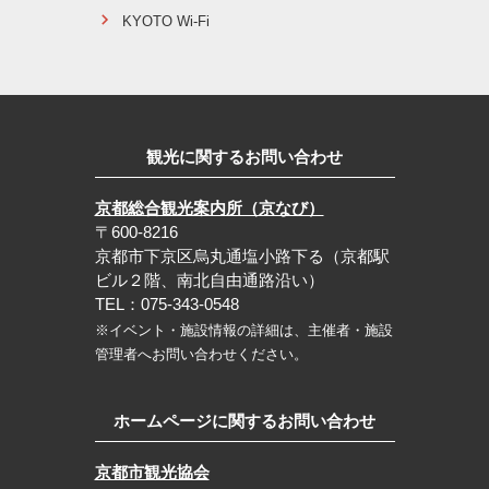
KYOTO Wi-Fi
観光に関するお問い合わせ
京都総合観光案内所（京なび）
〒600-8216
京都市下京区烏丸通塩小路下る（京都駅
ビル２階、南北自由通路沿い）
TEL：075-343-0548
※イベント・施設情報の詳細は、主催者・施設
管理者へお問い合わせください。
ホームページに関するお問い合わせ
京都市観光協会