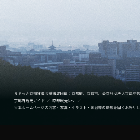
まるっと京都推進会議
構成団体：京都府、京都市、公益社団法人京都府
京都府観光ガイド
京都観光Navi
※本ホームページの内容・写真・イラスト・地図等の転載を固くお断り