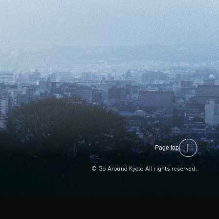
Page top
© Go Around Kyoto All rights reserved.