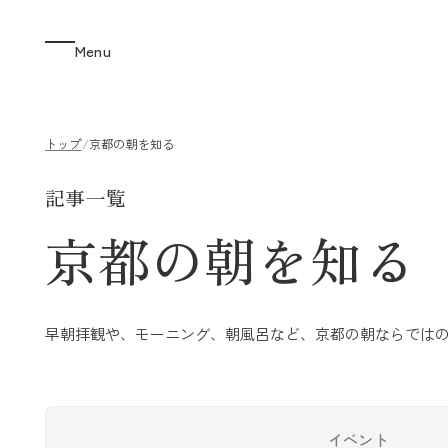
Menu
トップ
/
京都の朝を知る
記事一覧
京都の朝を知る
早朝拝観や、モーニング、朝風呂など、京都の朝ならでは
イベント