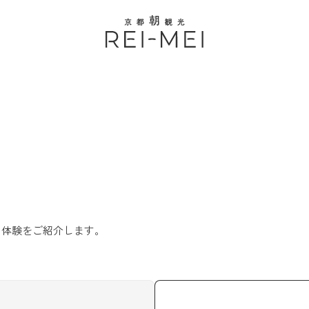
の体験をご紹介します。