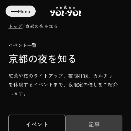
Menu
トップ
/
京都の夜を知る
イベント一覧
京都の夜を知る
紅葉や桜のライトアップ、夜間拝観、カルチャー
を体験するイベントまで、夜限定の催しをご紹介
します。
イベント
記事