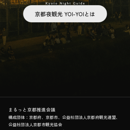
京都夜観光 YOI-YOIとは
まるっと京都推進会議
構成団体：京都府、京都市、公益社団法人京都府観光連盟、
公益社団法人京都市観光協会