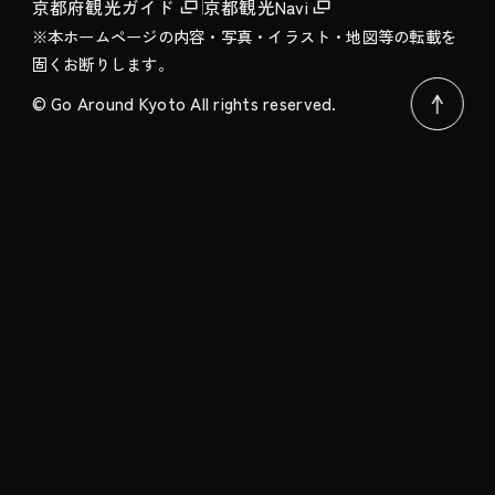
京都府観光ガイド
京都観光Navi
※本ホームページの内容・写真・イラスト・地図等の転載を
固くお断りします。
© Go Around Kyoto All rights reserved.