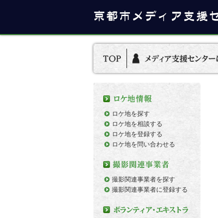
ロケ地を探す
ロケ地を相談する
ロケ地を登録する
ロケ地を問い合わせる
撮影関連事業者を探す
撮影関連事業者に登録する