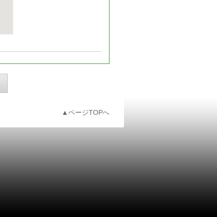
▲ページTOPへ