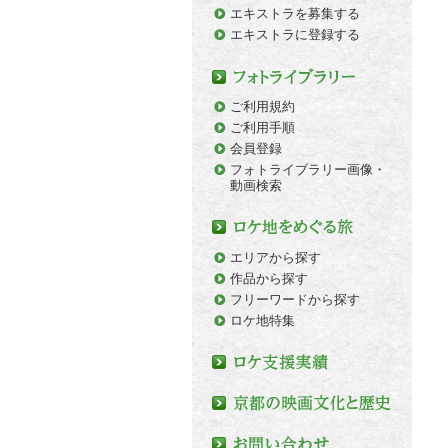
エキストラを募集する
エキストラに登録する
ご利用規約
ご利用手順
会員登録
フォトライブラリー画像・
動画検索
エリアから探す
作品から探す
フリーワードから探す
ロケ地特集