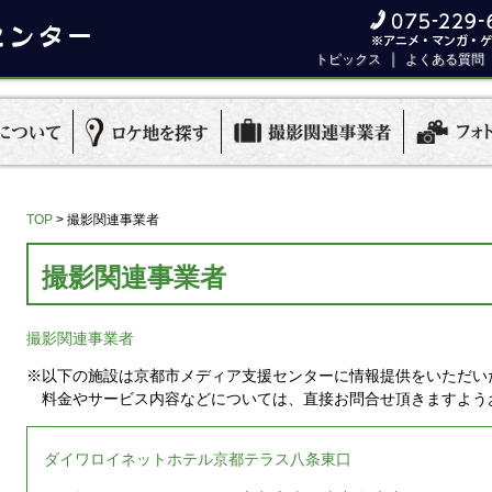
｜
トピックス
よくある質問
TOP
>
撮影関連事業者
撮影関連事業者
撮影関連事業者
※以下の施設は京都市メディア支援センターに情報提供をいただい
料金やサービス内容などについては、直接お問合せ頂きますよう
ダイワロイネットホテル京都テラス八条東口