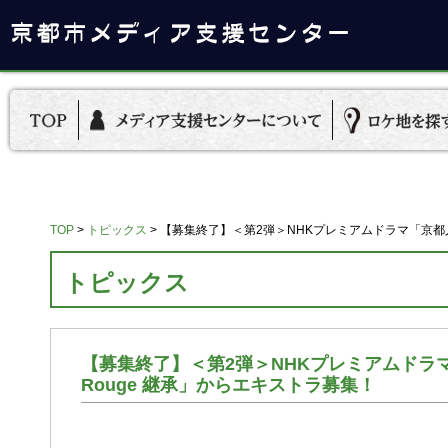
TOP
>
トピックス
>
【募集終了】＜第2弾＞NHKプレミアムドラマ「京都人
トピックス
【募集終了】＜第2弾＞NHKプレミアムドラ
Rouge 継承」からエキストラ募集！