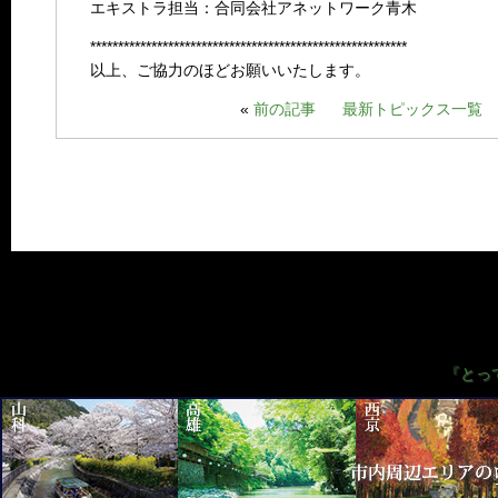
エキストラ担当：合同会社アネットワーク青木
*********************************************************
以上、ご協力のほどお願いいたします。
«
前の記事
最新トピックス一覧
『とっ