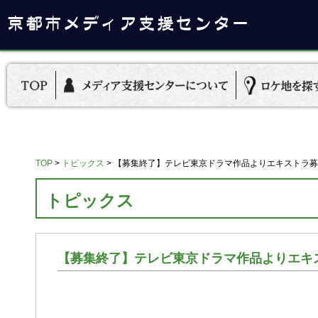
TOP
>
トピックス
>
【募集終了】テレビ東京ドラマ作品よりエキストラ募集
トピックス
【募集終了】テレビ東京ドラマ作品よりエキス