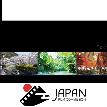
『とっ
京都市メディア支援センターについて
本ホームページの内容の一部または全部について