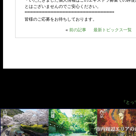
・いただきました個人情報はこのエキストラ募集でのみ使
とはございませんのでご安心ください。
***********************************************************
皆様のご応募をお待ちしております。
«
前の記事
最新トピックス一覧
『とっ