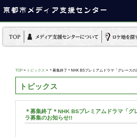
TOP
>
トピックス
>
＊募集終了＊NHK BSプレミアムドラマ「グレースの
トピックス
＊募集終了＊NHK BSプレミアムドラマ「
ラ募集のお知らせ!!