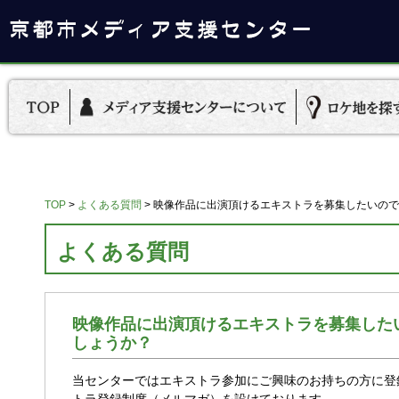
TOP
>
よくある質問
>
映像作品に出演頂けるエキストラを募集したいので
よくある質問
映像作品に出演頂けるエキストラを募集した
しょうか？
当センターではエキストラ参加にご興味のお持ちの方に登