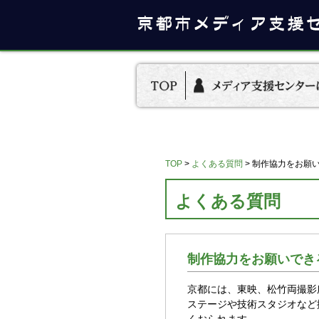
TOP
>
よくある質問
>
制作協力をお願
よくある質問
制作協力をお願いでき
京都には、東映、松竹両撮影
ステージや技術スタジオなど