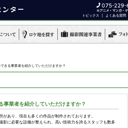
｜
トピックス
よくある質問
いできる事業者を紹介していただけますか？
る事業者を紹介していただけますか？
所があり、現在も多くの作品が制作されております。
撮影に必要な設備が整えられ、高い技術力を誇るスタッフも数多